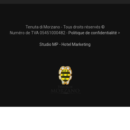
Tenuta di Morzano - Tous droits réservés ©
Numéro de TVA 05451000482 -
Politique de confidentialité
>
Studio MP - Hotel Marketing