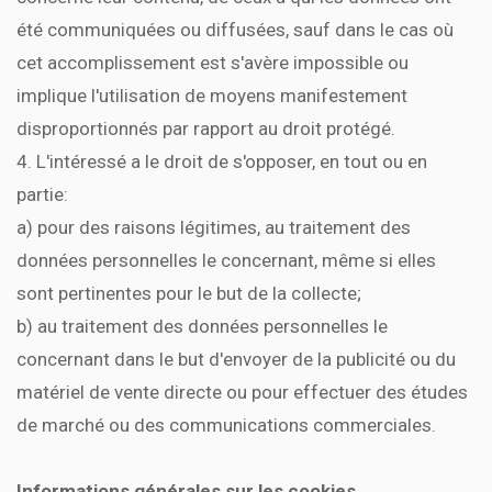
été communiquées ou diffusées, sauf dans le cas où
cet accomplissement est s'avère impossible ou
implique l'utilisation de moyens manifestement
disproportionnés par rapport au droit protégé.
4. L'intéressé a le droit de s'opposer, en tout ou en
partie:
a) pour des raisons légitimes, au traitement des
données personnelles le concernant, même si elles
sont pertinentes pour le but de la collecte;
b) au traitement des données personnelles le
concernant dans le but d'envoyer de la publicité ou du
matériel de vente directe ou pour effectuer des études
de marché ou des communications commerciales.
Informations générales sur les cookies