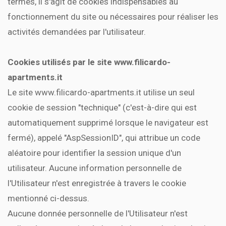
termes, il s'agit de cookies indispensables au
fonctionnement du site ou nécessaires pour réaliser les
activités demandées par l'utilisateur.
Cookies utilisés par le site www.filicardo-
apartments.it
Le site www.filicardo-apartments.it utilise un seul
cookie de session "technique" (c'est-à-dire qui est
automatiquement supprimé lorsque le navigateur est
fermé), appelé "AspSessionID", qui attribue un code
aléatoire pour identifier la session unique d'un
utilisateur. Aucune information personnelle de
l'Utilisateur n'est enregistrée à travers le cookie
mentionné ci-dessus.
Aucune donnée personnelle de l'Utilisateur n'est