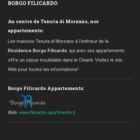
BORGO
FILICARDO
Au centre de Tenuta di Morzano, nos
appartements:
Les maisons Tenuta di Morzano à l'intérieur de la
Résidence Borgo Filicardo
, qui avec ses appartements
offre un séjour inoubliable dans le Chianti. Visitez le site
Web pour toutes les informations!
Borgo Filicardo Appartements:
Web:
www.filicardo-apartments.it