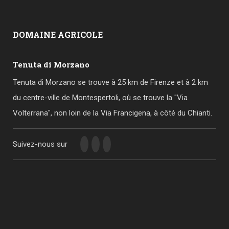
DOMAINE
AGRICOLE
Tenuta di Morzano
Tenuta di Morzano se trouve à 25 km de Firenze et à 2 km
du centre-ville de Montespertoli, où se trouve la "Via
Volterrana", non loin de la Via Francigena, à côté du Chianti.
Suivez-nous sur