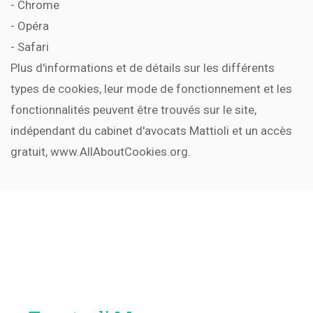
- Chrome
- Opéra
- Safari
Plus d'informations et de détails sur les différents
types de cookies, leur mode de fonctionnement et les
fonctionnalités peuvent être trouvés sur le site,
indépendant du cabinet d'avocats Mattioli et un accès
gratuit, www.AllAboutCookies.org.