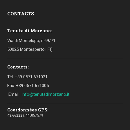
CONTACTS
Tenuta di Morzano:
Via di Montelupo, n.69/71
50025 Montespertoli FI)
Contacts:
Tél: +39 0571 671021
Fax: +39 0571 671005
Email:
info@tenutadimorzano.it
Coordonnées GPS:
43.662229, 11.057579