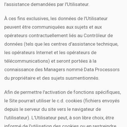
l'assistance demandées par l'Utilisateur.
À ces fins exclusives, les données de l'Utilisateur
peuvent être communiquées aux sujets et aux
opérateurs contractuellement liés au Contrôleur de
données (tels que les centres d'assistance technique,
les opérateurs Internet et les opérateurs de
télécommunications) et seront portées à la
connaissance des Managers nommé Data Processors
du propriétaire et des sujets susmentionnés.
Afin de permettre l'activation de fonctions spécifiques,
le Site pourrait utiliser le c.d. cookies (fichiers envoyés
depuis le serveur du site vers le navigateur de
l'utilisateur). L'Utilisateur peut, à son libre choix, être
informé de l'utilisation des cookies ou en restreindre