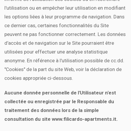
l'utilisation ou en empêcher leur utilisation en modifiant
les options liées à leur programme de navigation. Dans
ce dernier cas, certaines fonctionnalités du Site
peuvent ne pas fonctionner correctement. Les données
d'accès et de navigation sur le Site pourraient être
utilisées pour effectuer une analyse statistique
anonyme. En référence à l'utilisation possible de cc.dd.
"Cookies" de la part du site Web, voir la déclaration de
cookies appropriée ci-dessous.
Aucune donnée personnelle de l'Utilisateur n'est
collectée ou enregistrée par le Responsable du
traitement des données lors de la simple
consultation du site www.filicardo-apartments.it.