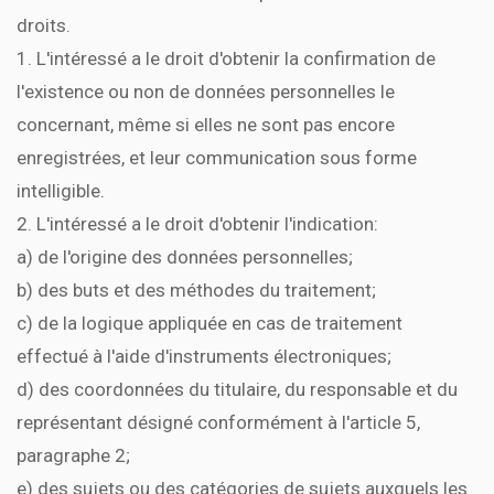
droits.
1. L'intéressé a le droit d'obtenir la confirmation de
l'existence ou non de données personnelles le
concernant, même si elles ne sont pas encore
enregistrées, et leur communication sous forme
intelligible.
2. L'intéressé a le droit d'obtenir l'indication:
a) de l'origine des données personnelles;
b) des buts et des méthodes du traitement;
c) de la logique appliquée en cas de traitement
effectué à l'aide d'instruments électroniques;
d) des coordonnées du titulaire, du responsable et du
représentant désigné conformément à l'article 5,
paragraphe 2;
e) des sujets ou des catégories de sujets auxquels les