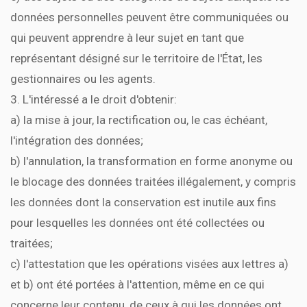
données personnelles peuvent être communiquées ou
qui peuvent apprendre à leur sujet en tant que
représentant désigné sur le territoire de l'État, les
gestionnaires ou les agents.
3. L'intéressé a le droit d'obtenir:
a) la mise à jour, la rectification ou, le cas échéant,
l'intégration des données;
b) l'annulation, la transformation en forme anonyme ou
le blocage des données traitées illégalement, y compris
les données dont la conservation est inutile aux fins
pour lesquelles les données ont été collectées ou
traitées;
c) l'attestation que les opérations visées aux lettres a)
et b) ont été portées à l'attention, même en ce qui
concerne leur contenu, de ceux à qui les données ont