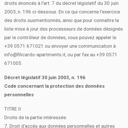
droits énoncés à l'art. 7 du décret législatif du 30 juin
2003, n. 196 ci-dessous. En ce qui concerne l'exercice
des droits susmentionnés, ainsi que pour connaître la
liste mise à jour des processeurs de données désignés
par le contrôleur de données, vous pouvez appeler le
+39 0571 671021 ou envoyer une communication à
info@filicardo-apartments.it, ou par fax au +39 0571
671005.
Décret législatif 30 juin 2003, n. 196
Code concernant la protection des données
personnelles
TITRE II
Droits de la partie intéressée.
7. Droit d'accès aux données personnelles et autres