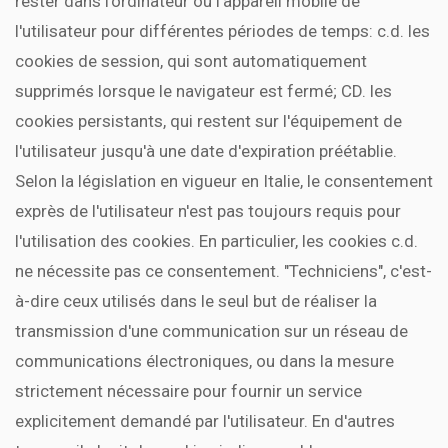
rester dans l'ordinateur ou l'appareil mobile de
l'utilisateur pour différentes périodes de temps: c.d. les
cookies de session, qui sont automatiquement
supprimés lorsque le navigateur est fermé; CD. les
cookies persistants, qui restent sur l'équipement de
l'utilisateur jusqu'à une date d'expiration préétablie.
Selon la législation en vigueur en Italie, le consentement
exprès de l'utilisateur n'est pas toujours requis pour
l'utilisation des cookies. En particulier, les cookies c.d.
ne nécessite pas ce consentement. "Techniciens", c'est-
à-dire ceux utilisés dans le seul but de réaliser la
transmission d'une communication sur un réseau de
communications électroniques, ou dans la mesure
strictement nécessaire pour fournir un service
explicitement demandé par l'utilisateur. En d'autres