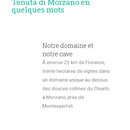
Tenuta di Morzano en
quelques mots
Notre domaine et
notre cave
À environ 25 km de Florence,
trente hectares de vignes dans
un domaine unique au-dessus
des douces collines du Chianti,
à Morzano, près de
Montespertoli.