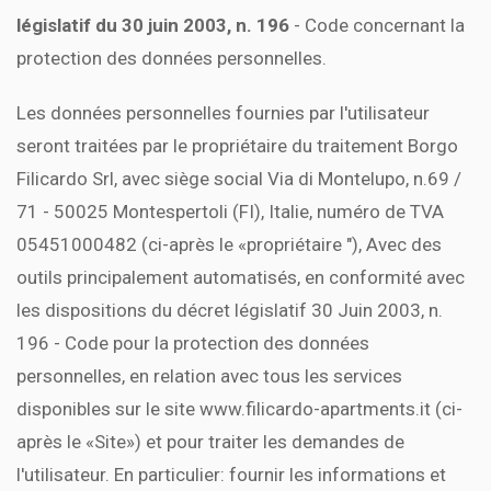
législatif du 30 juin 2003, n. 196
- Code concernant la
protection des données personnelles.
Les données personnelles fournies par l'utilisateur
seront traitées par le propriétaire du traitement Borgo
Filicardo Srl, avec siège social Via di Montelupo, n.69 /
71 - 50025 Montespertoli (FI), Italie, numéro de TVA
05451000482 (ci-après le «propriétaire "), Avec des
outils principalement automatisés, en conformité avec
les dispositions du décret législatif 30 Juin 2003, n.
196 - Code pour la protection des données
personnelles, en relation avec tous les services
disponibles sur le site www.filicardo-apartments.it (ci-
après le «Site») et pour traiter les demandes de
l'utilisateur. En particulier: fournir les informations et