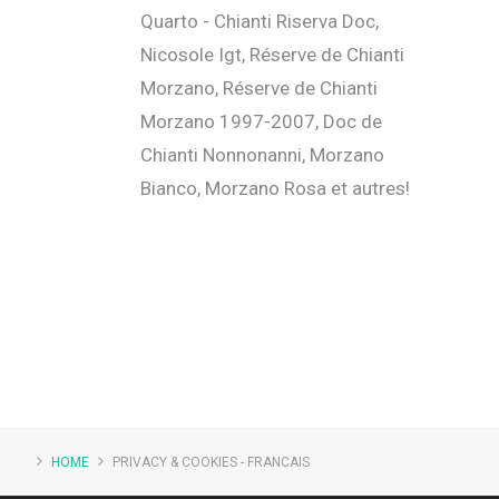
Quarto - Chianti Riserva Doc,
Nicosole Igt, Réserve de Chianti
Morzano, Réserve de Chianti
Morzano 1997-2007, Doc de
Chianti Nonnonanni, Morzano
Bianco, Morzano Rosa et autres!
HOME
PRIVACY & COOKIES - FRANCAIS