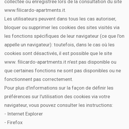
collectée ou enregistrée lors de la consultation du site
www.filicardo-apartments.it.
Les utilisateurs peuvent dans tous les cas autoriser,
bloquer ou supprimer les cookies des sites visités via
les fonctions spécifiques de leur navigateur (ce que l'on
appelle un navigateur): toutefois, dans le cas où les
cookies sont désactivés, il est possible que le site
www. filicardo-apartments.it n'est pas disponible ou
que certaines fonctions ne sont pas disponibles ou ne
fonctionnent pas correctement.
Pour plus d'informations sur la façon de définir les
préférences sur l'utilisation des cookies via votre
navigateur, vous pouvez consulter les instructions:
- Internet Explorer
- Firefox