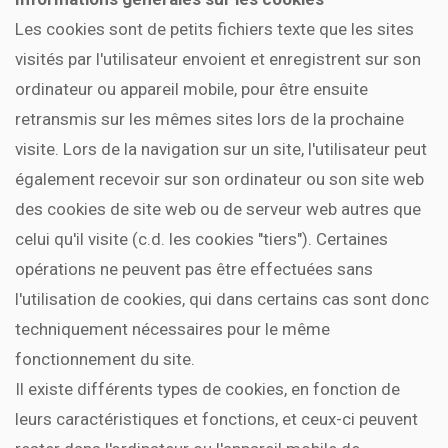
Les cookies sont de petits fichiers texte que les sites
visités par l'utilisateur envoient et enregistrent sur son
ordinateur ou appareil mobile, pour être ensuite
retransmis sur les mêmes sites lors de la prochaine
visite. Lors de la navigation sur un site, l'utilisateur peut
également recevoir sur son ordinateur ou son site web
des cookies de site web ou de serveur web autres que
celui qu'il visite (c.d. les cookies "tiers"). Certaines
opérations ne peuvent pas être effectuées sans
l'utilisation de cookies, qui dans certains cas sont donc
techniquement nécessaires pour le même
fonctionnement du site.
Il existe différents types de cookies, en fonction de
leurs caractéristiques et fonctions, et ceux-ci peuvent