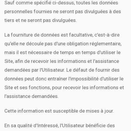
Sauf comme spécifié ci-dessus, toutes les données
personnelles fournies ne seront pas divulguées à des
tiers et ne seront pas divulguées.
La fourniture de données est facultative, c'est-à-dire
qu'elle ne découle pas d'une obligation réglementaire,
mais il est nécessaire de temps en temps d'utiliser le
Site, afin de recevoir les informations et l'assistance
demandées par l'Utilisateur. Le défaut de fournir des
données peut donc entraîner l'impossibilité d'utiliser le
Site et ses fonctions, pour recevoir les informations et
l'assistance demandées.
Cette information est susceptible de mises à jour.
En sa qualité d'Intéressé, l'Utilisateur bénéficie des