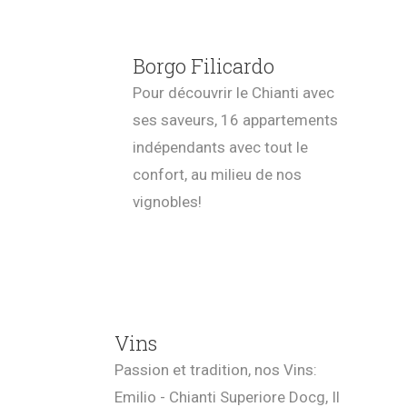
Borgo Filicardo
Pour découvrir le Chianti avec
ses saveurs, 16 appartements
indépendants avec tout le
confort, au milieu de nos
vignobles!
Vins
Passion et tradition, nos Vins:
Emilio - Chianti Superiore Docg, Il